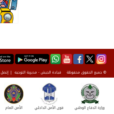
قيادة الجيش - مديرية التوجيه
إتصل ب
© جميع الحقوق محفوظة
وزارة الدفاع الوطني
قوى الأمن الداخلي
الأمن العام