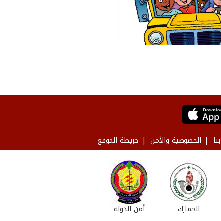
نا
الخصوصية والأمن
خريطة الموقع
الجمارك
أمن الدولة