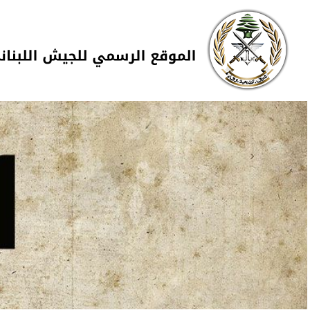
Skip to navigation
تجاوز إلى المحتوى الرئيسي