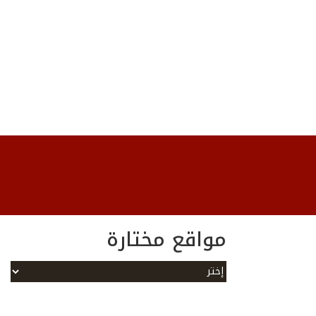
مواقع مختارة