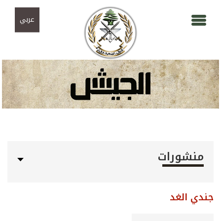
Skip to navigation
تجاوز إلى المحتوى الرئيسي
عربي
منشورات
جندي الغد