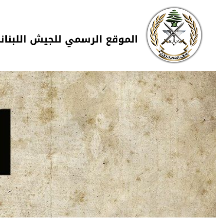
Skip to navigation
تجاوز إلى المحتوى الرئيسي