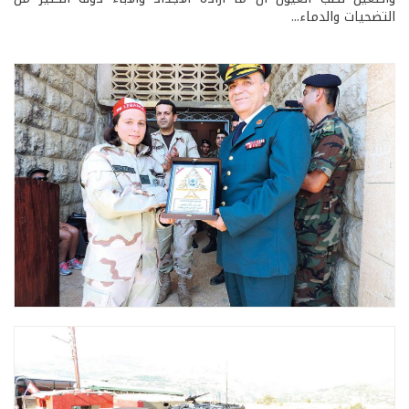
التضحيات والدماء...