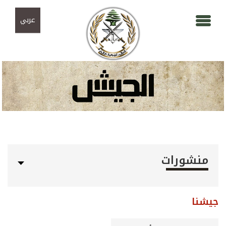
Skip to navigation
تجاوز إلى المحتوى الرئيسي
عربي
منشورات
جيشنا