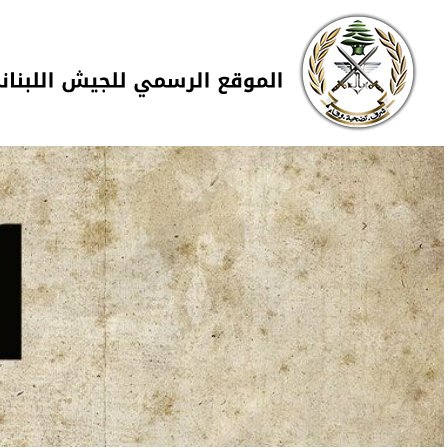
Skip to navigation
تجاوز إلى المحتوى الرئيسي