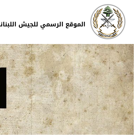
Skip to navigation
تجاوز إلى المحتوى الرئيسي