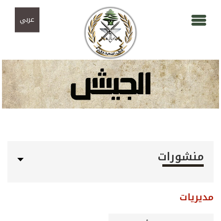
Skip to navigation
تجاوز إلى المحتوى الرئيسي
عربي
منشورات
مديريات