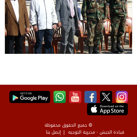
© جميع الحقوق محفوظة
قيادة الجيش - مديرية التوجيه
إتصل بنا