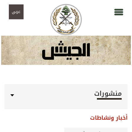
Skip to navigation
تجاوز إلى المحتوى الرئيسي
عربي
منشورات
أخبار ونشاطات