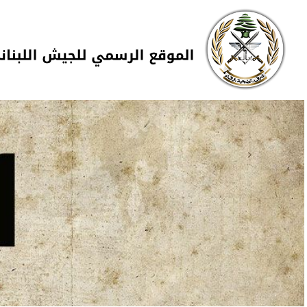
Skip to navigation
تجاوز إلى المحتوى الرئيسي