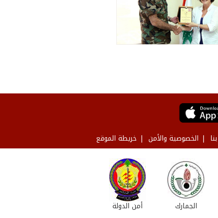
نا
الخصوصية والأمن
خريطة الموقع
الجمارك
أمن الدولة