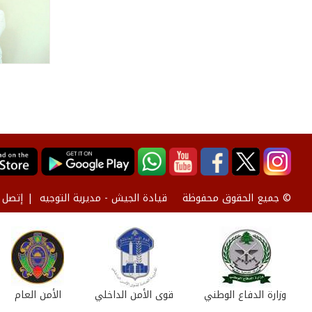
قيادة الجيش - مديرية التوجيه
إتصل ب
© جميع الحقوق محفوظة
وزارة الدفاع الوطني
قوى الأمن الداخلي
الأمن العام