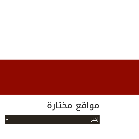
مواقع مختارة