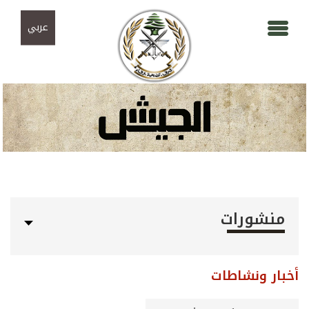
Skip to navigation
تجاوز إلى المحتوى الرئيسي
عربي
منشورات
أخبار ونشاطات