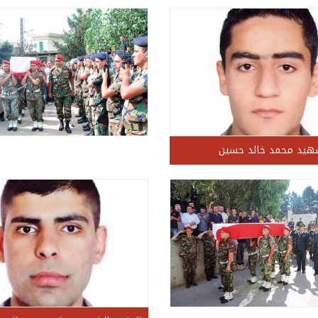
شهيد محمد خالد حسين