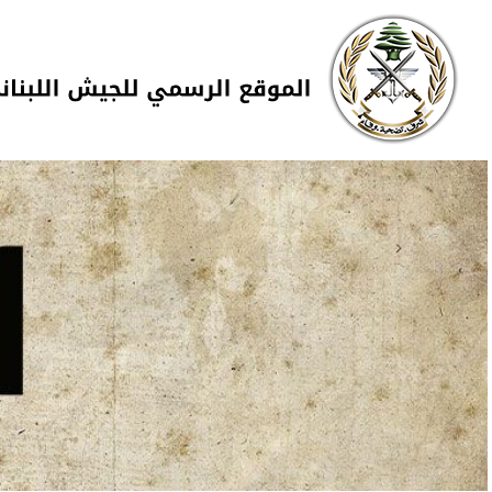
Skip to navigation
تجاوز إلى المحتوى الرئيسي