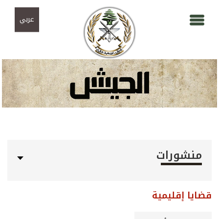
Skip to navigation
تجاوز إلى المحتوى الرئيسي
عربي
منشورات
قضايا إقليمية