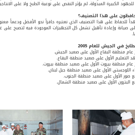
للجهود الكبيرة المبذولة، لم يؤثر النقص على نوعية الطبخ ولا على الانتاجية
افظون على هذا التصنيف؟
داً للحفاظ على هذا التصنيف الذي نعتبره حافزاً نحو الأفضل ودعماً معنوي
لى صيانة وإعادة تأهيل تشمل كل التجهيزات الموجودة فيه لتصبح على غر
.
بخ في الجيش للعام 2005
 عام منطقة البقاع الأول على صعيد الجيش.
 التعليم الأول على صعيد منطقة البقاع.
 عام منطقة بيروت الأول على صعيد منطقة بيروت.
اء اللوجستي الأول على صعيد منطقة جبل لبنان.
 صور الأول على صعيد منطقة الجنوب.
 البترون الأول على صعيد منطقة الشمال.