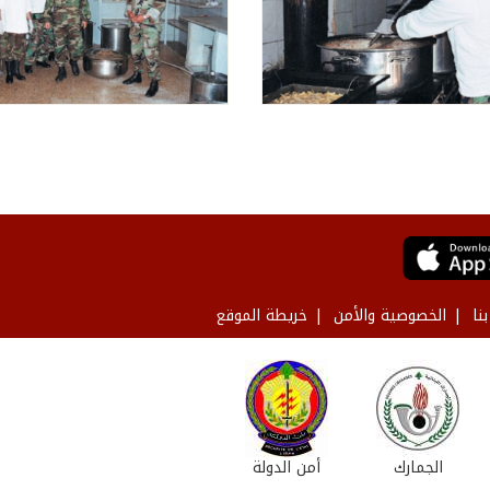
نا
الخصوصية والأمن
خريطة الموقع
الجمارك
أمن الدولة