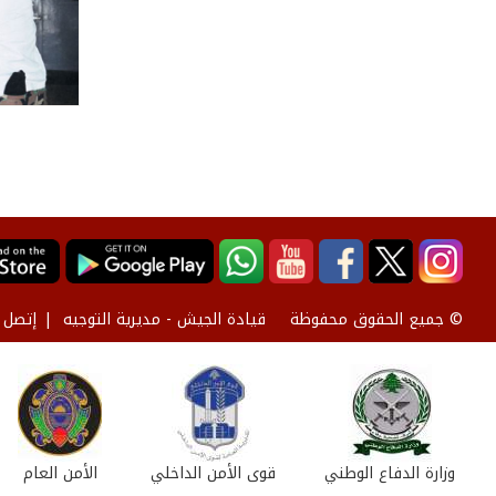
قيادة الجيش - مديرية التوجيه
إتصل ب
© جميع الحقوق محفوظة
وزارة الدفاع الوطني
قوى الأمن الداخلي
الأمن العام