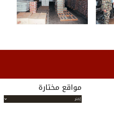
مواقع مختارة