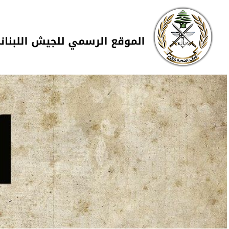
Skip to navigation
تجاوز إلى المحتوى الرئيسي