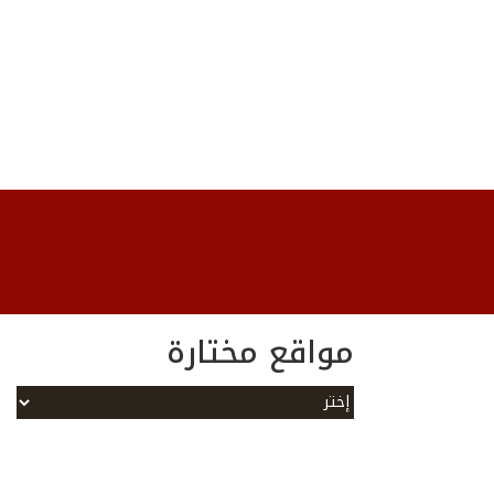
مواقع مختارة