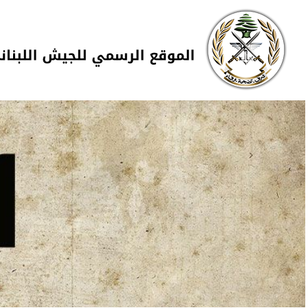
Skip to navigation
تجاوز إلى المحتوى الرئيسي