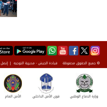
قيادة الجيش - مديرية التوجيه
إتصل ب
© جميع الحقوق محفوظة
وزارة الدفاع الوطني
قوى الأمن الداخلي
الأمن العام