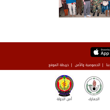
نا
الخصوصية والأمن
خريطة الموقع
الجمارك
أمن الدولة