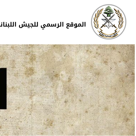
Skip to navigation
تجاوز إلى المحتوى الرئيسي