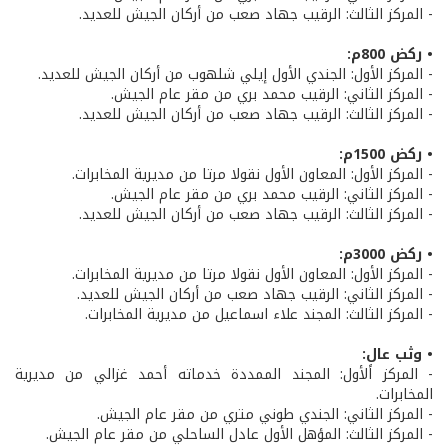
- المركز الثالث: الرقيب جهاد صعب من أركان الجيش للعديد.
• ركض 800م:
- المركز الأول: الجندي الأول إيلي شلهوب من أركان الجيش للعديد.
- المركز الثاني: الرقيب محمد بري من مقر عام الجيش.
- المركز الثالث: الرقيب جهاد صعب من أركان الجيش للعديد.
• ركض 1500م:
- المركز الأول: المعاون الأول نقولا مرتا من مديرية المخابرات.
- المركز الثاني: الرقيب محمد بري من مقر عام الجيش.
- المركز الثالث: الرقيب جهاد صعب من أركان الجيش للعديد.
• ركض 3000م:
- المركز الأول: المعاون الأول نقولا مرتا من مديرية المخابرات.
- المركز الثاني: الرقيب جهاد صعب من أركان الجيش للعديد.
- المركز الثالث: المجند علاء اسماعيل من مديرية المخابرات.
• وثب عالٍ:
- المركز الأول: المجند الممددة خدماته أحمد غزالي من مديرية
المخابرات.
- المركز الثاني: الجندي طوني متري من مقر عام الجيش.
- المركز الثالث: المؤهل الأول عادل الساحلي من مقر عام الجيش.