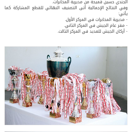
الجندي حسين قميحة من مديرية المخابرات.
وفي النتائج الإجمالية أتى التصنيف النهائي للقطع المشاركة كما
يأتي:
- مديرية المخابرات في المركز الأول.
- مقر عام الجيش في المركز الثاني.
- أركان الجيش للعديد في المركز الثالث.