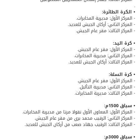
.
• الكرة الطائرة:
- المركز الأول: مديرية المخابرات.
- المركز الثاني: أركان الجيش للعديد.
- المركز الثالث: مقر عام الجيش.
• كرة اليد:
- المركز الأول: مقر عام الجيش.
- المركز الثاني: مديرية المخابرات.
- المركز الثالث: أركان الجيش للعديد.
• كرة السلة:
- المركز الأول: مقر عام الجيش.
- المركز الثاني: مديرية التأليل.
- المركز الثالث: مديرية المخابرات.
• سباق 1500م:
- المركز الأول: المعاون الأول نقولا مرتا من مديرية المخابرات.
- المركز الثاني: الرقيب محمد بري من مقر عام الجيش.
- المركز الثالث: الرقيب جهاد صعب من أركان الجيش للعديد.
• سباق 3000م: