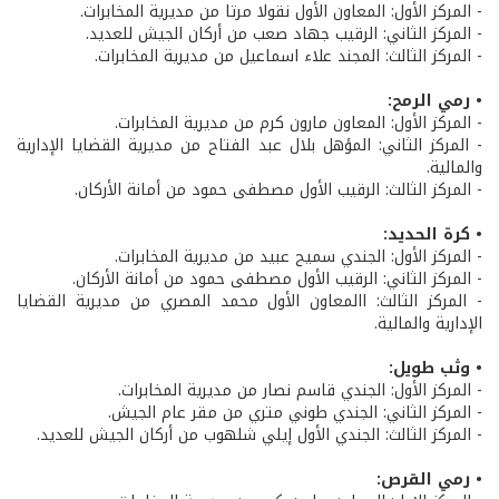
- المركز الأول: المعاون الأول نقولا مرتا من مديرية المخابرات.
- المركز الثاني: الرقيب جهاد صعب من أركان الجيش للعديد.
- المركز الثالث: المجند علاء اسماعيل من مديرية المخابرات.
• رمي الرمح:
- المركز الأول: المعاون مارون كرم من مديرية المخابرات.
- المركز الثاني: المؤهل بلال عبد الفتاح من مديرية القضايا الإدارية
والمالية.
- المركز الثالث: الرقيب الأول مصطفى حمود من أمانة الأركان.
• كرة الحديد:
- المركز الأول: الجندي سميح عبيد من مديرية المخابرات.
- المركز الثاني: الرقيب الأول مصطفى حمود من أمانة الأركان.
- المركز الثالث: االمعاون الأول محمد المصري من مديرية القضايا
الإدارية والمالية.
• وثب طويل:
- المركز الأول: الجندي قاسم نصار من مديرية المخابرات.
- المركز الثاني: الجندي طوني متري من مقر عام الجيش.
- المركز الثالث: الجندي الأول إيلي شلهوب من أركان الجيش للعديد.
• رمي القرص: