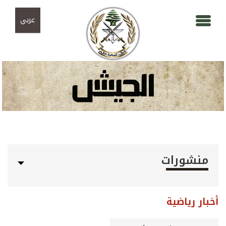
Skip to navigation
تجاوز إلى المحتوى الرئيسي
عربي
منشورات
أخبار رياضية