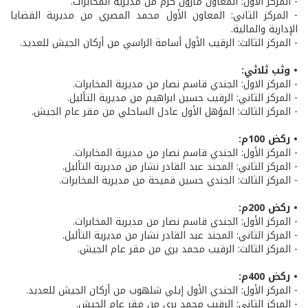
- المركز الاول: المعاون مارون كرم من مديرية المخابرات.
- المركز الثاني: المعاون الأول محمد المصري من مديرية القضايا
الإدارية والمالية.
- المركز الثالث: الرقيب الأول أسامة الراسي من أركان الجيش للعديد.
• وثب ثلاثي:
- المركز الاول: الجندي قاسم نصار من مديرية المخابرات.
- المركز الثاني: الرقيب حسين ابراهيم من مديرية التأليل.
- المركز الثالث: المؤهل الأول عادل الساحلي من مقر عام الجيش.
• ركض 100م:
- المركز الأول: الجندي قاسم نصار من مديرية المخابرات.
- المركز الثاني: المجند عبد القادر نشار من مديرية التأليل.
- المركز الثالث: الجندي حسين قميحة من مديرية المخابرات.
• ركض 200م:
- المركز الأول: الجندي قاسم نصار من مديرية المخابرات.
- المركز الثاني: المجند عبد القادر نشار من مديرية التأليل.
- المركز الثالث: الرقيب محمد بري من مقر عام الجيش.
• ركض 400م:
- المركز الأول: الجندي الأول إيلي شلهوب من أركان الجيش للعديد.
- المركز الثاني: الرقيب محمد بري من مقر عام الجيش.