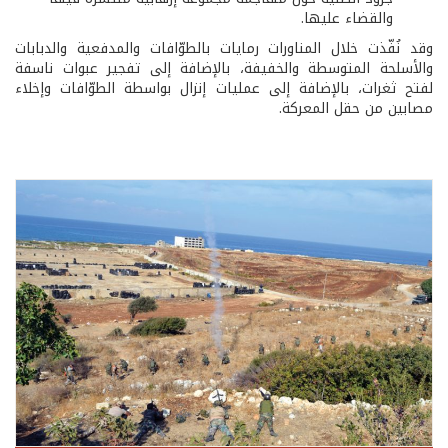
والقضاء عليها.
وقد نُفّذت خلال المناورات رمايات بالطوّافات والمدفعية والدبابات
والأسلحة المتوسطة والخفيفة، بالإضافة إلى تفجير عبوات ناسفة
لفتح ثغرات، بالإضافة إلى عمليات إنزال بواسطة الطوّافات وإخلاء
مصابين من حقل المعركة.