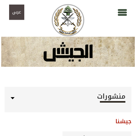
Skip to navigation
تجاوز إلى المحتوى الرئيسي
عربي
منشورات
جيشنا