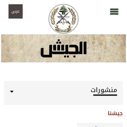
Skip to navigation
تجاوز إلى المحتوى الرئيسي
عربي
منشورات
جيشنا