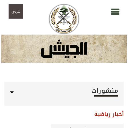
Skip to navigation
تجاوز إلى المحتوى الرئيسي
عربي
منشورات
أخبار رياضية