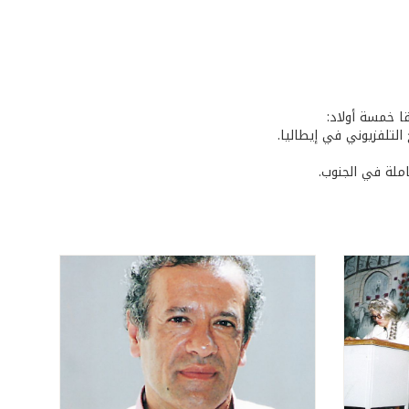
التلفزيوني في إيطاليا.
املة في الجنوب.