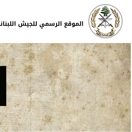
Skip to navigation
تجاوز إلى المحتوى الرئيسي