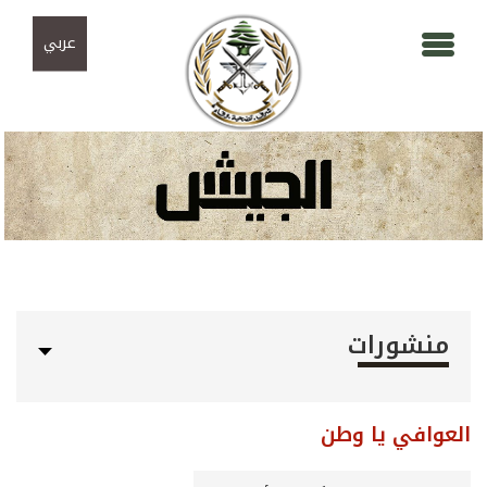
Skip to navigation
تجاوز إلى المحتوى الرئيسي
عربي
منشورات
العوافي يا وطن