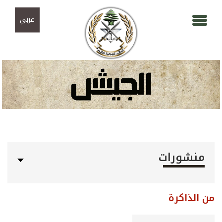
Skip to navigation
تجاوز إلى المحتوى الرئيسي
عربي
منشورات
من الذاكرة