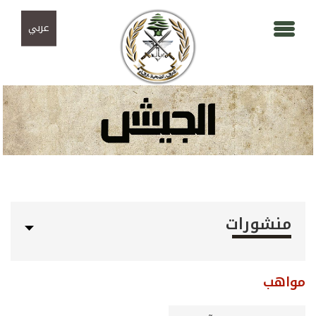
Skip to navigation
تجاوز إلى المحتوى الرئيسي
عربي
منشورات
مواهب