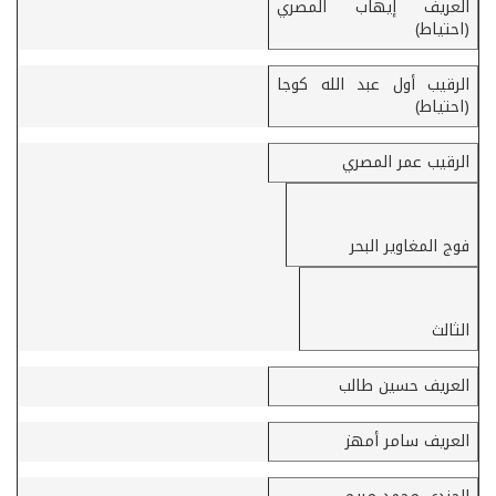
العريف إيهاب المصري
(احتياط)
الرقيب أول عبد الله كوجا
(احتياط)
الرقيب عمر المصري
فوج المغاوير البحر
الثالث
العريف حسين طالب
العريف سامر أمهز