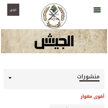
Skip to navigation
تجاوز إلى المحتوى الرئيسي
عربي
منشورات
أقوى مغوار