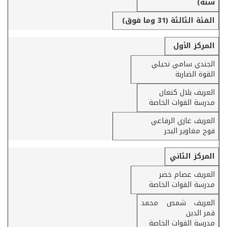
سنة)
الفئة الثالثة (31 وما فوق)
المركز الأول
الجندي سامي نحيلي
القوة الضاربة
العريف بلال كنعان
مدرسة القوات الخاصة
العريف غازي الرفاعي
فوج مغاوير البحر
المركز الثاني
العريف عصام خضر
مدرسة القوات الخاصة
العريف شمص محمد
قمر الدين
مدرسة القوات الخاصة