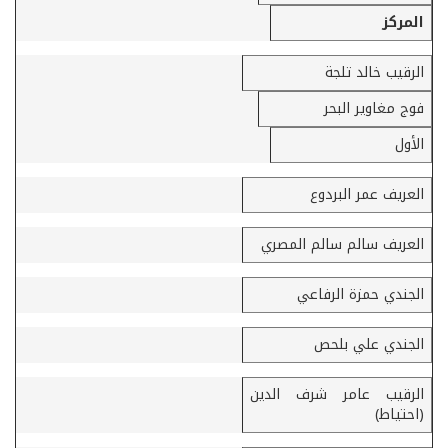
المركز
الرقيب خالد تلجة
فوج مغاوير البحر
الأول
العريف عمر البردوع
العريف سالم سالم المصري
الجندي حمزة الرفاعي
الجندي علي بلحص
الرقيب عامر شرف الدين
(احتياط)