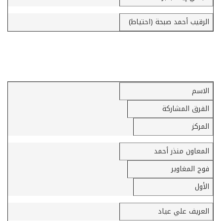
الرقيب أحمد صبحة (احتياط)
«أقوى حضيرة قوات خاصة»
الاسم
الفرق المشاركة
المركز
المعاون منذر أحمد
فوج المغاوير
الأول
العريف علي عياد