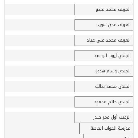
العريف محمد عبدو
العريف عدي سويد
العريف محمد علي عياد
الجندي أيوب أبو عيد
الجندي وسام هدول
الجندي محمد طالب
الجندي حاتم محمود
الرقيب أول عمر حيدر
مدرسة القوات الخاصة