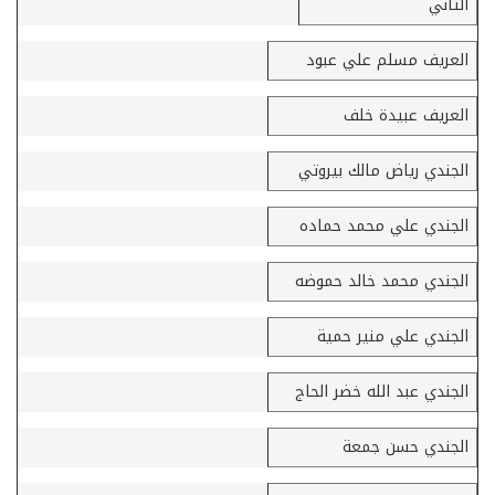
الثاني
العريف مسلم علي عبود
العريف عبيدة خلف
الجندي رياض مالك بيروتي
الجندي علي محمد حماده
الجندي محمد خالد حموضه
الجندي علي منير حمية
الجندي عبد الله خضر الحاج
الجندي حسن جمعة