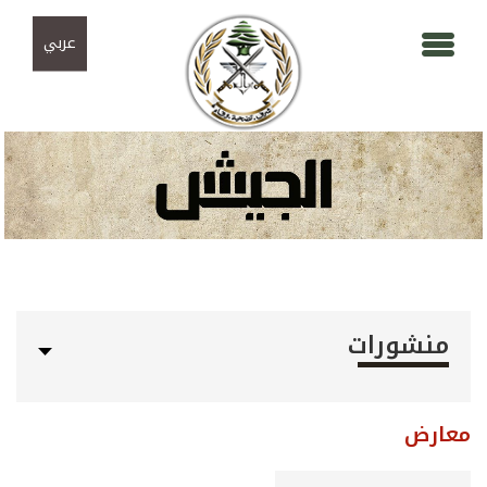
Skip to navigation
تجاوز إلى المحتوى الرئيسي
عربي
منشورات
معارض