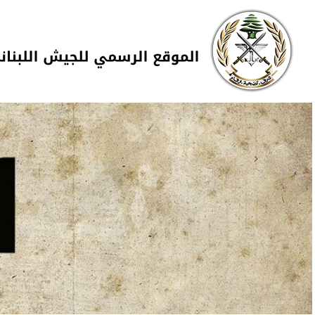
Skip to navigation
تجاوز إلى المحتوى الرئيسي