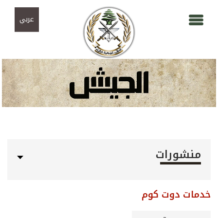
Skip to navigation
تجاوز إلى المحتوى الرئيسي
عربي
منشورات
خدمات دوت كوم