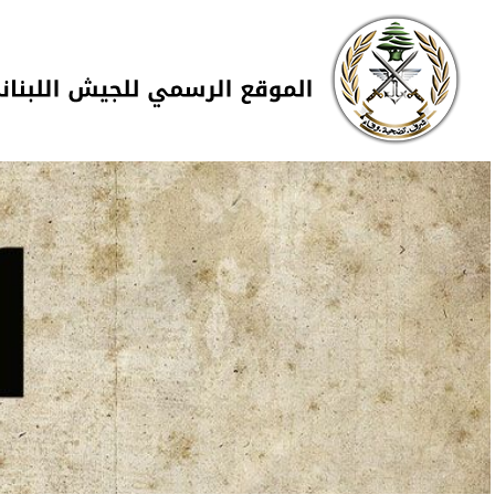
Skip to navigation
تجاوز إلى المحتوى الرئيسي