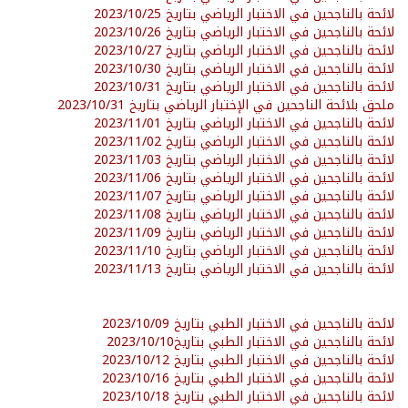
لائحة بالناجحين في الاختبار الرياضي بتاريخ 2023/10/25
لائحة بالناجحين في الاختبار الرياضي بتاريخ 2023/10/26
لائحة بالناجحين في الاختبار الرياضي بتاريخ 2023/10/27
لائحة بالناجحين في الاختبار الرياضي بتاريخ 2023/10/30
لائحة بالناجحين في الاختبار الرياضي بتاريخ 2023/10/31
ملحق بلائحة الناجحين في الإختبار الرياضي بتاريخ 2023/10/31
لائحة بالناجحين في الاختبار الرياضي بتاريخ 2023/11/01
لائحة بالناجحين في الاختبار الرياضي بتاريخ 2023/11/02
لائحة بالناجحين في الاختبار الرياضي بتاريخ 2023/11/03
لائحة بالناجحين في الاختبار الرياضي بتاريخ 2023/11/06
لائحة بالناجحين في الاختبار الرياضي بتاريخ 2023/11/07
لائحة بالناجحين في الاختبار الرياضي بتاريخ 2023/11/08
لائحة بالناجحين في الاختبار الرياضي بتاريخ 2023/11/09
لائحة بالناجحين في الاختبار الرياضي بتاريخ 2023/11/10
لائحة بالناجحين في الاختبار الرياضي بتاريخ 2023/11/13
لائحة بالناجحين في الاختبار الطبي بتاريخ 2023/10/09
لائحة بالناجحين في الاختبار الطبي بتاريخ
2023/10/10
لائحة بالناجحين في الاختبار الطبي بتاريخ 2023/10/12
لائحة بالناجحين في الاختبار الطبي بتاريخ 2023/10/16
لائحة بالناجحين في الاختبار الطبي بتاريخ 2023/10/18