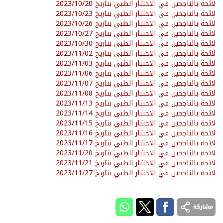
لائحة بالناجحين في الاختبار الطبي بتاريخ 2023/10/20
لائحة بالناجحين في الاختبار الطبي بتاريخ 2023/10/23
لائحة بالناجحين في الاختبار الطبي بتاريخ 2023/10/26
لائحة بالناجحين في الاختبار الطبي بتاريخ 2023/10/27
لائحة بالناجحين في الاختبار الطبي بتاريخ 2023/10/30
لائحة بالناجحين في الاختبار الطبي بتاريخ 2023/11/02
لائحة بالناجحين في الاختبار الطبي بتاريخ 2023/11/03
لائحة بالناجحين في الاختبار الطبي بتاريخ 2023/11/06
لائحة بالناجحين في الاختبار الطبي بتاريخ 2023/11/07
لائحة بالناجحين في الاختبار الطبي بتاريخ 2023/11/08
لائحة بالناجحين في الاختبار الطبي بتاريخ 2023/11/13
لائحة بالناجحين في الاختبار الطبي بتاريخ 2023/11/14
لائحة بالناجحين في الاختبار الطبي بتاريخ 2023/11/15
لائحة بالناجحين في الاختبار الطبي بتاريخ 2023/11/16
لائحة بالناجحين في الاختبار الطبي بتاريخ 2023/11/17
لائحة بالناجحين في الاختبار الطبي بتاريخ 2023/11/20
لائحة بالناجحين في الاختبار الطبي بتاريخ 2023/11/21
لائحة بالناجحين في الاختبار الطبي بتاريخ 2023/11/27