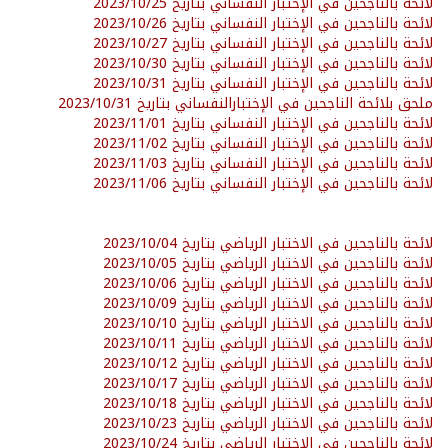
لائحة بالناجحين في الإختبار النفساني بتاريخ 2023/10/25
لائحة بالناجحين في الإختبار النفساني بتاريخ 2023/10/26
لائحة بالناجحين في الإختبار النفساني بتاريخ 2023/10/27
لائحة بالناجحين في الإختبار النفساني بتاريخ 2023/10/30
لائحة بالناجحين في الإختبار النفساني بتاريخ 2023/10/31
ملحق بلائحة الناجحين في الإختبارالنفساني بتاريخ 2023/10/31
لائحة بالناجحين في الإختبار النفساني بتاريخ 2023/11/01
لائحة بالناجحين في الإختبار النفساني بتاريخ 2023/11/02
لائحة بالناجحين في الإختبار النفساني بتاريخ 2023/11/03
لائحة بالناجحين في الإختبار النفساني بتاريخ 2023/11/06
لائحة بالناجحين في الاختبار الرياضي بتاريخ 2023/10/04
لائحة بالناجحين في الاختبار الرياضي بتاريخ 2023/10/05
لائحة بالناجحين في الاختبار الرياضي بتاريخ
2023/10/06
لائحة بالناجحين في الاختبار الرياضي بتاريخ 2023/10/09
لائحة بالناجحين في الاختبار الرياضي بتاريخ 2023/10/10
لائحة بالناجحين في الاختبار الرياضي بتاريخ 2023/10/11
لائحة بالناجحين في الاختبار الرياضي بتاريخ 2023/10/12
لائحة بالناجحين في الاختبار الرياضي بتاريخ 2023/10/17
لائحة بالناجحين في الاختبار الرياضي بتاريخ 2023/10/18
لائحة بالناجحين في الاختبار الرياضي بتاريخ 2023/10/23
لائحة بالناجحين في الاختبار الرياضي بتاريخ 2023/10/24