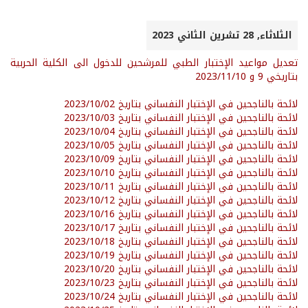
الثلاثاء, 28 تشرين الثاني 2023
تعديل مواعيد الإختبار الطبي للمرشحين للدخول الى الكلية الحربية
بتاريخي 9 و 2023/11/10
لائحة بالناجحين في الإختبار النفساني بتاريخ 2023/10/02
لائحة بالناجحين في الإختبار النفساني بتاريخ 2023/10/03
لائحة بالناجحين في الإختبار النفساني بتاريخ 2023/10/04
لائحة بالناجحين في الإختبار النفساني بتاريخ 2023/10/05
لائحة بالناجحين في الإختبار النفساني بتاريخ 2023/10/09
لائحة بالناجحين في الإختبار النفساني بتاريخ 2023/10/10
لائحة بالناجحين في الإختبار النفساني بتاريخ 2023/10/11
لائحة بالناجحين في الإختبار النفساني بتاريخ 2023/10/12
لائحة بالناجحين في الإختبار النفساني بتاريخ 2023/10/16
لائحة بالناجحين في الإختبار النفساني بتاريخ 2023/10/17
لائحة بالناجحين في الإختبار النفساني بتاريخ 2023/10/18
لائحة بالناجحين في الإختبار النفساني بتاريخ 2023/10/19
لائحة بالناجحين في الإختبار النفساني بتاريخ 2023/10/20
لائحة بالناجحين في الإختبار النفساني بتاريخ
2023/10/23
لائحة بالناجحين في الإختبار النفساني بتاريخ 2023/10/24