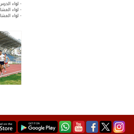
- لواء الحرس
- لواء المشا
- لواء المشا