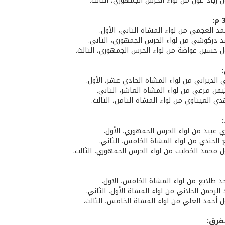
ول زياد عون من لواء الحرس الجمهوري، الثالث.
د العجمي من لواء المشاة الثاني، الأول.
مد دركوشي من لواء الحرس الجمهوري، الثاني.
ول حسين عواضة من لواء الحرس الجمهوري، الثالث.
 الديراني من لواء المشاة الحادي عشر، الأول.
يفن مرعي من لواء المشاة العاشر، الثاني.
ي العيتاوي من لواء المشاة الثامن، الثالث.
ي عبيد من لواء الحرس الجمهوري، الأول.
ع الجندي من لواء المشاة الخامس، الثاني.
ول محمد الخطيب من لواء الحرس الجمهوري، الثالث.
د طلايع من لواء المشاة الخامس، الاول.
 الرحمن الحلاني من لواء المشاة الأول، الثاني.
ول أحمد العلي من لواء المشاة الخامس، الثالث.
فرق: