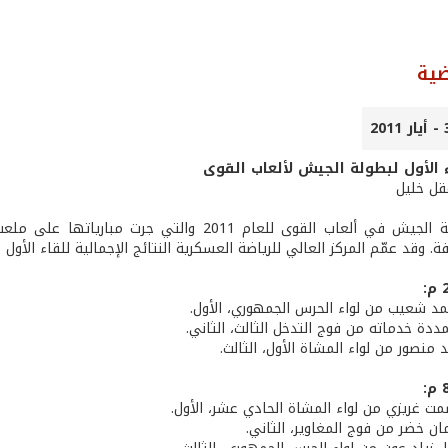
ضية
اء الأول لبطولة الجيش لألعاب القوى
عقل خليل
ة. وقد عمّم المركز العالي للرياضة العسكرية النتائج الإجمالية للقاء الأول
مد شعيب من لواء الحرس الجمهوري، الأول.
مددة خدماته من فوج التدخل الثالث، الثاني.
د منصور من لواء المشاة الأول، الثالث.
مت غريزي من لواء المشاة الحادي عشر، الأول.
ان خضر من فوج المغاوير، الثاني.