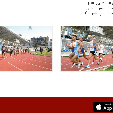
 الجمهوري، الاول.
ة الخامس، الثاني.
ة الحادي عشر، الثالث.