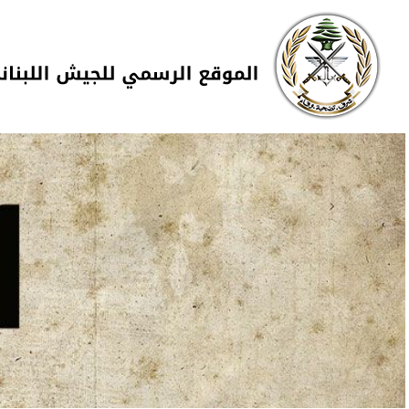
Skip to navigation
تجاوز إلى المحتوى الرئيسي