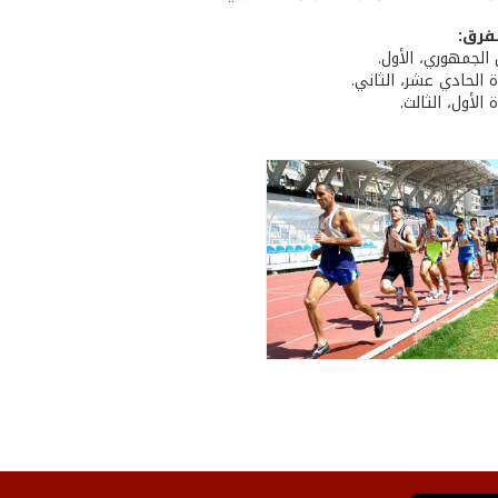
فرق:
 الجمهوري، الأول.
ة الحادي عشر، الثاني.
 الأول، الثالث.