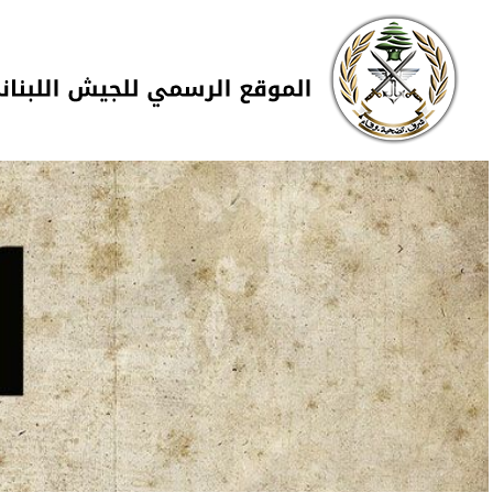
Skip to navigation
تجاوز إلى المحتوى الرئيسي