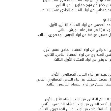
مت غريزي من لواء المشاة الحادي عشر، الأول.
ان خضر من فوج مغاوير البحر، الثاني.
د ميداني من لواء المشاة الحادي عشر، الثالث.
د العجمي من لواء المشاة الثاني، الأول.
ولا مرتا من مقر عام الجيش، الثاني.
ول حسين عواضة من لواء الحرس الجمهوري، الثالث.
 الديراني من لواء المشاة الحادي عشر، الأول.
ي العيداوي من لواء المشاة الثامن، الثاني.
 الذوقي من لواء المشاة الأول، الثالث.
ي عبيد من لواء الحرس الجمهوري، الأول.
ول محمد الخطيب من لواء الحرس الجمهوري، الثاني.
سف الحسن من لواء المشاة الخامس، الثالث.
 الرحمن الحلاني من لواء المشاة الأول، الأول.
ول أحمد العلي من لواء المشاة الخامس، الثاني.
ول أسامة نداف من لواء الحرس الجمهوري، الثالث.