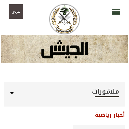
Skip to navigation
تجاوز إلى المحتوى الرئيسي
عربي
منشورات
أخبار رياضية