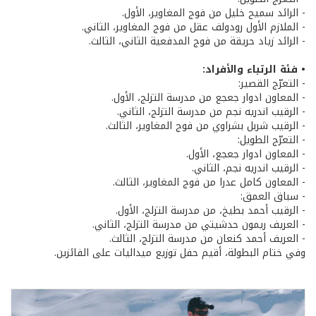
- الرائد سميح خليل من فوج المغاوير، الأول.
- الملازم الأول رودولف عقل من فوج المغاوير، الثاني.
- الرائد زياد حريقة من فوج المدفعية الثاني، الثالث.
• فئة الرتباء والأفراد:
- التعرّج القصير:
- المعاون ادوار جعجع من مدرسة التزلج، الأول.
- الرقيب اندريه نجم من مدرسة التزلج، الثاني.
- الرقيب شربل بشراوي من فوج المغاوير، الثالث.
- التعرّج الطويل:
- المعاون ادوار جعجع، الأول.
- الرقيب اندريه نجم، الثاني.
- المعاون كامل عدرا من فوج المغاوير، الثالث.
- سباق العمق:
- الرقيب أحمد بطيخ، من مدرسة التزلج، الأول.
- العريف ريمون حدشيتي من مدرسة التزلج، الثاني.
- العريف أحمد كنعان من مدرسة التزلج، الثالث.
وفي ختام البطولة، أقيم حفل توزيع ميداليات على الفائزين.