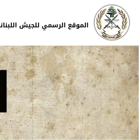
Skip to navigation
تجاوز إلى المحتوى الرئيسي