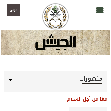
Skip to navigation
تجاوز إلى المحتوى الرئيسي
عربي
منشورات
معًا من أجل السلام