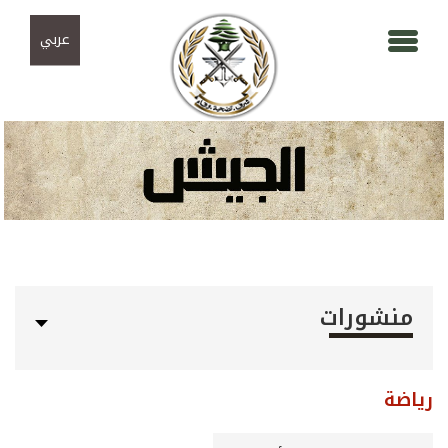
Skip to navigation
تجاوز إلى المحتوى الرئيسي
عربي
منشورات
رياضة