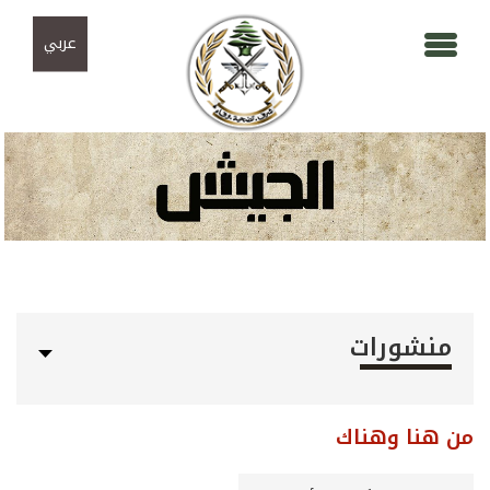
Skip to navigation
تجاوز إلى المحتوى الرئيسي
عربي
منشورات
من هنا وهناك