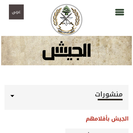
Skip to navigation
تجاوز إلى المحتوى الرئيسي
عربي
منشورات
الجيش بأقلامهم