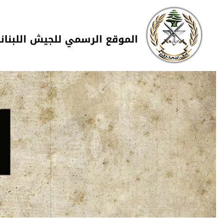
Skip to navigation
تجاوز إلى المحتوى الرئيسي