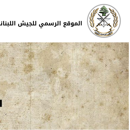
Skip to navigation
تجاوز إلى المحتوى الرئيسي