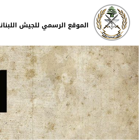
Skip to navigation
تجاوز إلى المحتوى الرئيسي