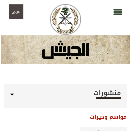
Skip to navigation
تجاوز إلى المحتوى الرئيسي
عربي
منشورات
مواسم وخيرات