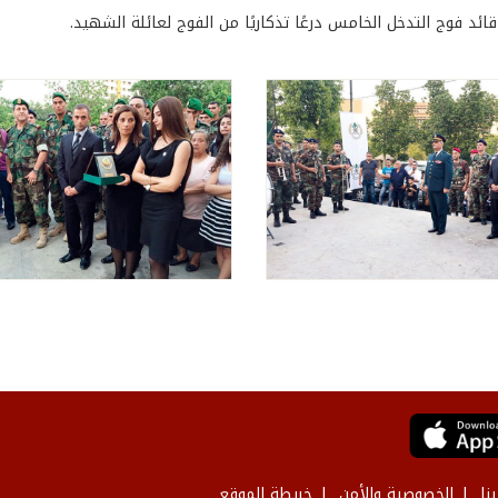
قائد فوج التدخل الخامس درعًا تذكاريًا من الفوج لعائلة الشهيد.
نا
الخصوصية والأمن
خريطة الموقع