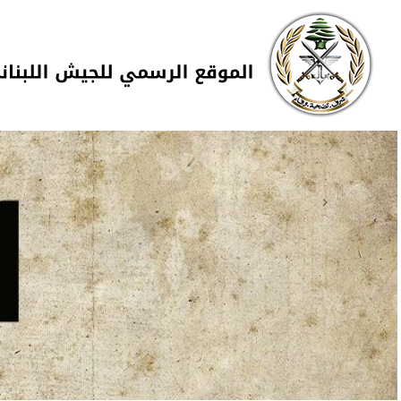
Skip to navigation
تجاوز إلى المحتوى الرئيسي