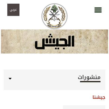
Skip to navigation
تجاوز إلى المحتوى الرئيسي
عربي
منشورات
جيشنا