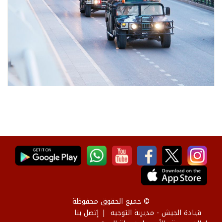
© جميع الحقوق محفوظة
قيادة الجيش - مديرية التوجيه
إتصل بنا