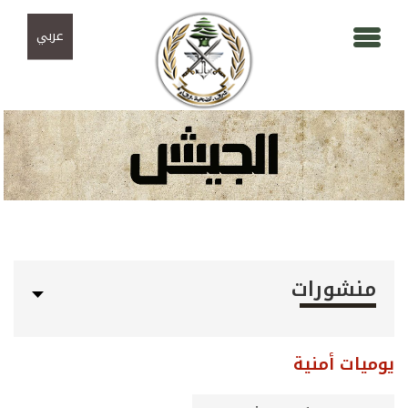
Skip to navigation
تجاوز إلى المحتوى الرئيسي
عربي
منشورات
يوميات أمنية