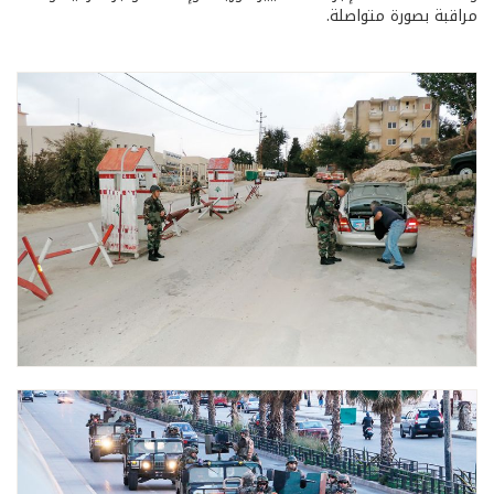
مراقبة بصورة متواصلة.