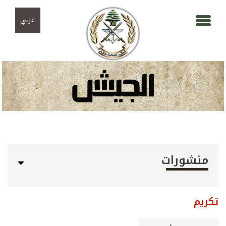
Skip to navigation
تجاوز إلى المحتوى الرئيسي
عربي
منشورات
تكريم