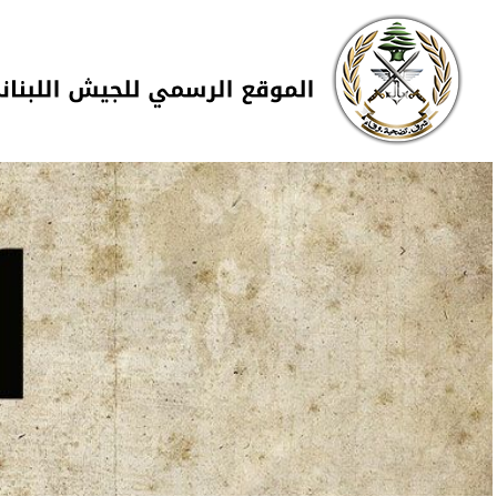
Skip to navigation
تجاوز إلى المحتوى الرئيسي