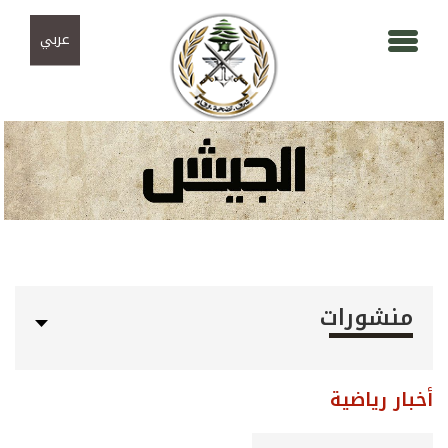
Skip to navigation
تجاوز إلى المحتوى الرئيسي
عربي
منشورات
أخبار رياضية