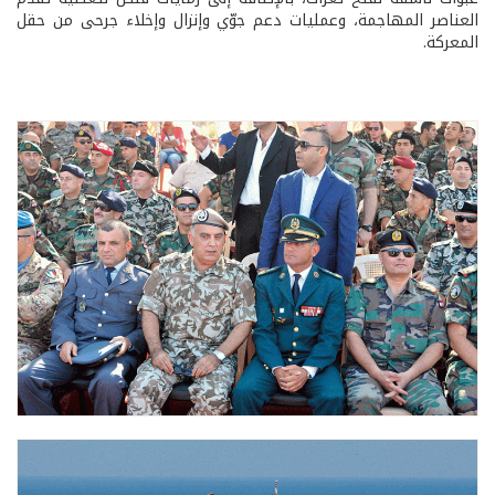
العناصر المهاجمة، وعمليات دعم جوّي وإنزال وإخلاء جرحى من حقل
المعركة.