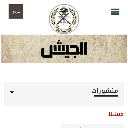
Skip to navigation
تجاوز إلى المحتوى الرئيسي
عربي
منشورات
جيشنا