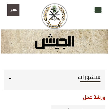
Skip to navigation
تجاوز إلى المحتوى الرئيسي
عربي
منشورات
ورشة عمل