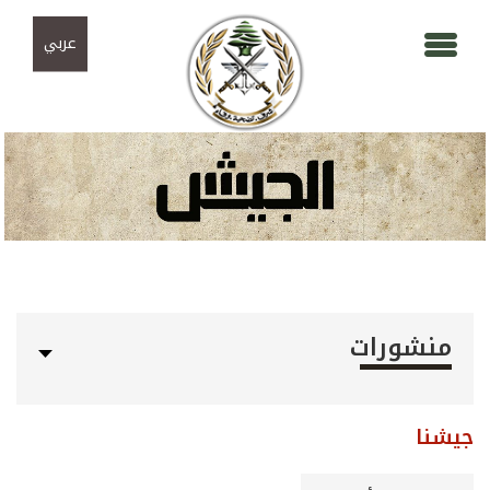
Skip to navigation
تجاوز إلى المحتوى الرئيسي
عربي
منشورات
جيشنا